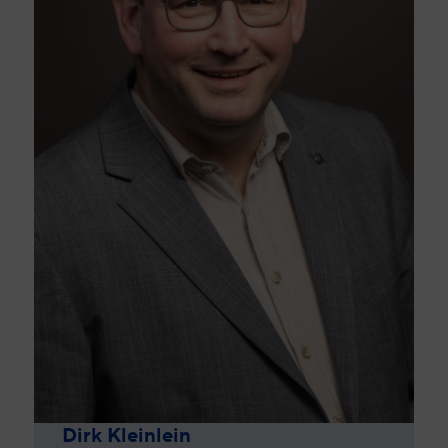
Dirk Kleinlein