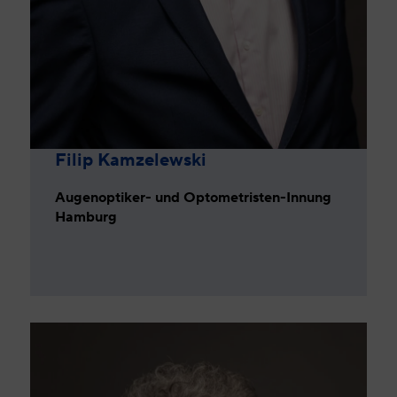
Filip Kamzelewski
Augenoptiker- und Optometristen-Innung
Hamburg