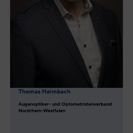
Thomas Heimbach
Augenoptiker- und Optometristenverband
Nordrhein-Westfalen