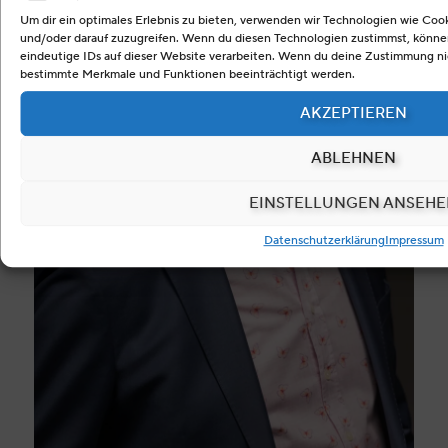
Um dir ein optimales Erlebnis zu bieten, verwenden wir Technologien wie Coo
und/oder darauf zuzugreifen. Wenn du diesen Technologien zustimmst, können
eindeutige IDs auf dieser Website verarbeiten. Wenn du deine Zustimmung nic
bestimmte Merkmale und Funktionen beeinträchtigt werden.
AKZEPTIEREN
ABLEHNEN
EINSTELLUNGEN ANSEH
Datenschutzerklärung
Impressum