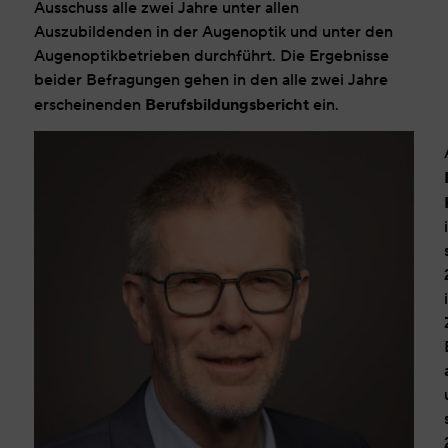
Ausschuss alle zwei Jahre unter allen
Auszubildenden in der Augenoptik und unter den
Augenoptikbetrieben durchführt. Die Ergebnisse
beider Befragungen gehen in den alle zwei Jahre
Berufsbildungsbericht
erscheinenden
ein.