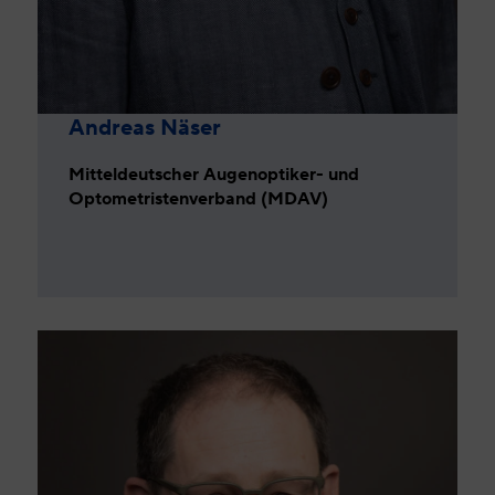
Andreas Näser
Mitteldeutscher Augenoptiker- und
Optometristenverband (MDAV)