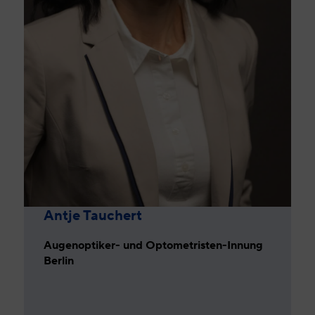
Antje Tauchert
Augenoptiker- und Optometristen-Innung
Berlin