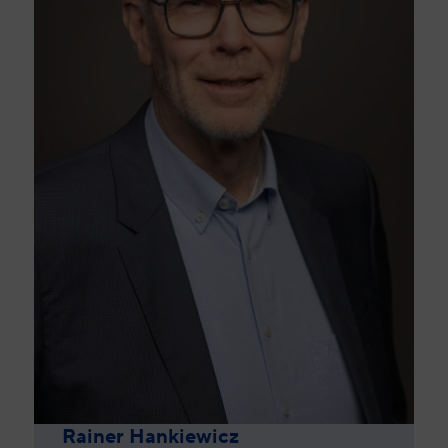
Rainer Hankiewicz