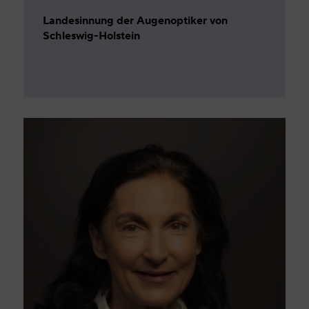
Landesinnung der Augenoptiker von
Schleswig-Holstein