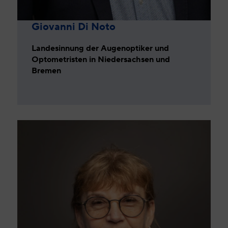
Giovanni Di Noto
Landesinnung der Augenoptiker und
Optometristen in Niedersachsen und
Bremen