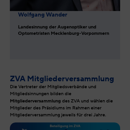
Wolfgang Wander
Landesinnung der Augenoptiker und
Optometristen Mecklenburg-Vorpommern
ZVA Mitgliederversammlung
Die Vertreter der Mitgliedsverbände und
Mitgliedsinnungen bilden die
Mitgliederversammlung
des ZVA und wählen die
Mitglieder des Präsidiums im Rahmen einer
Mitgliederversammlung jeweils für drei Jahre.