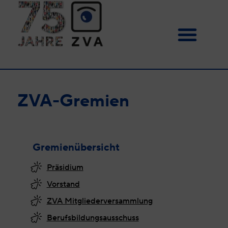
ZVA-Gremien
Gremienübersicht
Präsidium
Vorstand
ZVA Mitgliederversammlung
Berufsbildungsausschuss