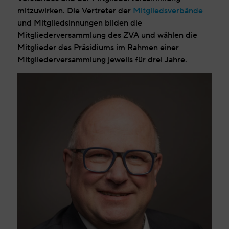
mitzuwirken. Die Vertreter der
Mitgliedsverbände
und Mitgliedsinnungen bilden die
Mitgliederversammlung des ZVA und wählen die
Mitglieder des Präsidiums im Rahmen einer
Mitgliederversammlung jeweils für drei Jahre.