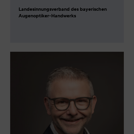
Landesinnungsverband des bayerischen
Augenoptiker-Handwerks