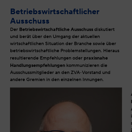
Betriebswirtschaftlicher
Ausschuss
Betriebswirtschaftliche Ausschuss
Der
diskutiert
und berät über den Umgang der aktuellen
wirtschaftlichen Situation der Branche sowie über
betriebswirtschaftliche Problemstellungen. Hieraus
praxisnahe
resultierende Empfehlungen oder
Handlungsempfehlungen
kommunizieren die
Ausschussmitglieder an den ZVA-Vorstand und
andere Gremien in den einzelnen Innungen.