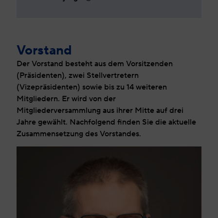
Vorstand
Der Vorstand besteht aus dem Vorsitzenden
(Präsidenten), zwei Stellvertretern
(Vizepräsidenten) sowie bis zu 14 weiteren
Mitgliedern. Er wird von der
Mitgliederversammlung aus ihrer Mitte auf drei
Jahre gewählt. Nachfolgend finden Sie die aktuelle
Zusammensetzung des Vorstandes.