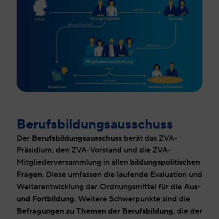
Berufsbildungsausschuss
Berufsbildungsausschuss
Der
berät das ZVA-
Präsidium, den ZVA-Vorstand und die ZVA-
bildungspolitischen
Mitgliederversammlung in allen
Fragen
. Diese umfassen die laufende Evaluation und
Aus-
Weiterentwicklung der Ordnungsmittel für die
und Fortbildung
. Weitere Schwerpunkte sind die
Befragungen zu Themen der Berufsbildung
, die der