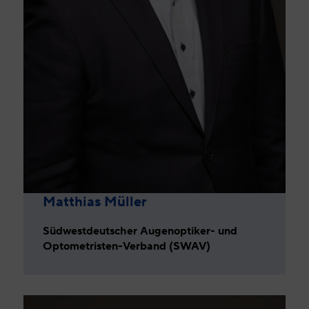
Matthias Müller
Südwestdeutscher Augenoptiker- und
Optometristen-Verband (SWAV)