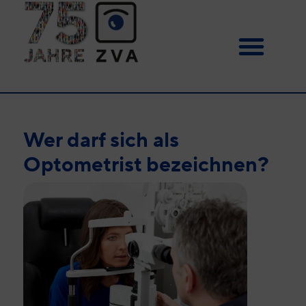
Wer darf sich als
Optometrist bezeichnen?