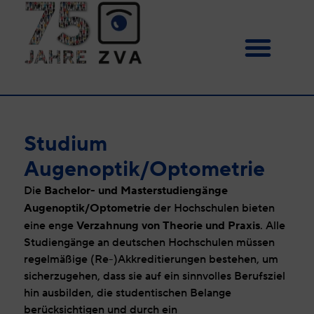
Studium
Augenoptik/Optometrie
Bachelor- und Masterstudiengänge
Die
Augenoptik/Optometrie
der Hochschulen bieten
Verzahnung von
Theorie und Praxis
eine enge
. Alle
Studiengänge an deutschen Hochschulen müssen
regelmäßige (Re-)Akkreditierungen bestehen, um
sicherzugehen, dass sie auf ein sinnvolles Berufsziel
hin ausbilden, die studentischen Belange
berücksichtigen und durch ein