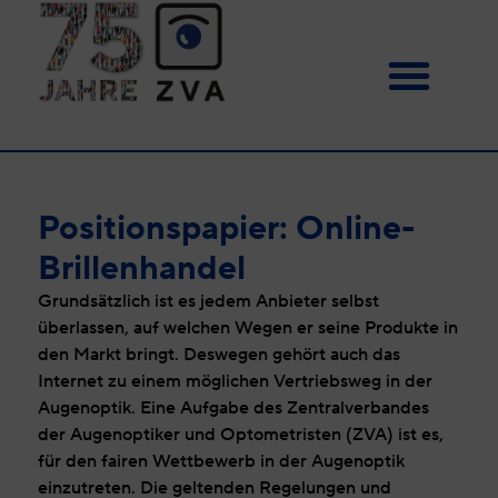
Positionspapier: Online-
Brillenhandel
Grundsätzlich ist es jedem Anbieter selbst
überlassen, auf welchen Wegen er seine Produkte in
den Markt bringt. Deswegen gehört auch das
Internet zu einem möglichen Vertriebsweg in der
Augenoptik. Eine Aufgabe des Zentralverbandes
der Augenoptiker und Optometristen (ZVA) ist es,
für den fairen Wettbewerb in der Augenoptik
einzutreten. Die geltenden Regelungen und