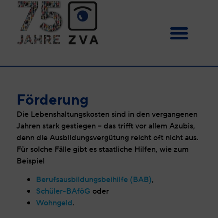
Förderung
Die Lebenshaltungskosten sind in den vergangenen
Jahren stark gestiegen – das trifft vor allem Azubis,
denn die Ausbildungsvergütung reicht oft nicht aus.
Für solche Fälle gibt es staatliche Hilfen, wie zum
Beispiel
Berufsausbildungsbeihilfe (BAB)
,
Schüler-BAföG
oder
Wohngeld
.