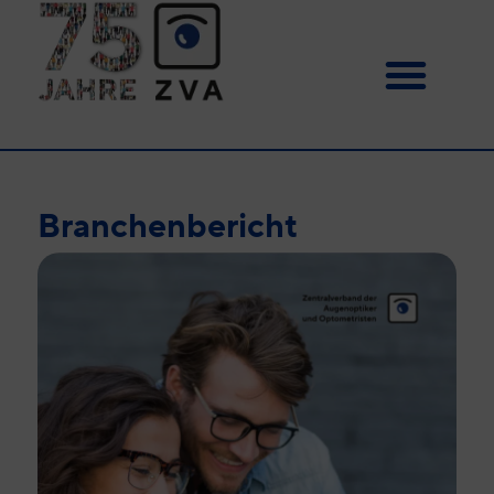
Branchenbericht