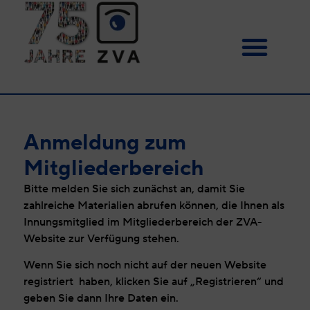
Anmeldung zum
Mitgliederbereich
Bitte melden Sie sich zunächst an, damit Sie
zahlreiche Materialien abrufen können, die Ihnen als
Innungsmitglied im Mitgliederbereich der ZVA-
Website zur Verfügung stehen.
Wenn Sie sich noch nicht auf der neuen Website
registriert haben, klicken Sie auf „Registrieren“ und
geben Sie dann Ihre Daten ein.