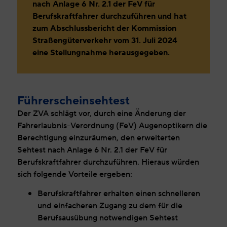
nach Anlage 6 Nr. 2.1 der FeV für
Berufskraftfahrer durchzuführen und hat
zum Abschlussbericht der Kommission
Straßengüterverkehr vom 31. Juli 2024
eine Stellungnahme herausgegeben.
Führerscheinsehtest
Der ZVA schlägt vor, durch eine Änderung der
Fahrerlaubnis-Verordnung (FeV) Augenoptikern die
Berechtigung einzuräumen, den erweiterten
Sehtest nach Anlage 6 Nr. 2.1 der FeV für
Berufskraftfahrer durchzuführen. Hieraus würden
sich folgende Vorteile ergeben:
Berufskraftfahrer erhalten einen schnelleren
und einfacheren Zugang zu dem für die
Berufsausübung notwendigen Sehtest