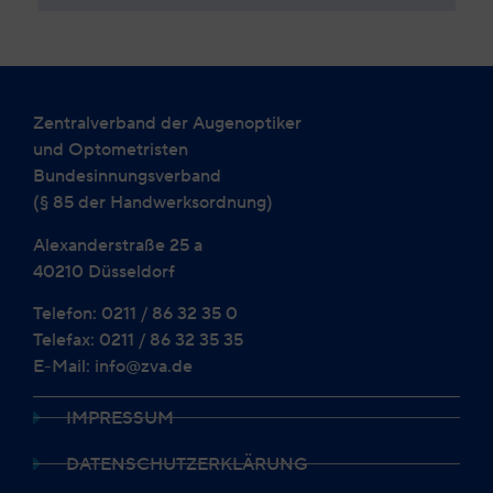
Zentralverband der Augenoptiker
und Optometristen
Bundesinnungsverband
(§ 85 der Handwerksordnung)
Alexanderstraße 25 a
40210 Düsseldorf
Telefon: 0211 / 86 32 35 0
Telefax: 0211 / 86 32 35 35
E-Mail: info@zva.de
IMPRESSUM
DATENSCHUTZERKLÄRUNG