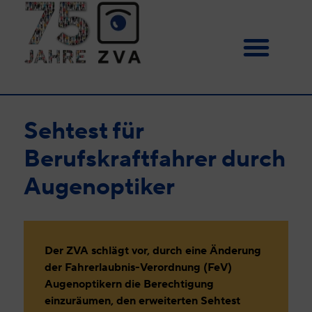
Sehtest für
Berufskraftfahrer durch
Augenoptiker
Der ZVA schlägt vor, durch eine Änderung
der Fahrerlaubnis-Verordnung (FeV)
Augenoptikern die Berechtigung
einzuräumen, den erweiterten Sehtest