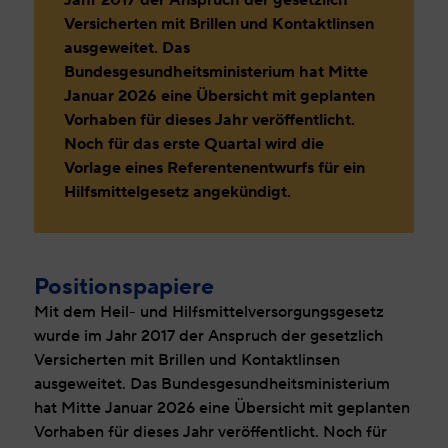
Versicherten mit Brillen und Kontaktlinsen
ausgeweitet. Das
Bundesgesundheitsministerium hat Mitte
Januar 2026 eine Übersicht mit geplanten
Vorhaben für dieses Jahr veröffentlicht.
Noch für das erste Quartal wird die
Vorlage eines Referentenentwurfs für ein
Hilfsmittelgesetz angekündigt.
Positionspapiere
Mit dem Heil- und Hilfsmittelversorgungsgesetz
wurde im Jahr 2017 der Anspruch der gesetzlich
Versicherten mit Brillen und Kontaktlinsen
ausgeweitet. Das Bundesgesundheitsministerium
hat Mitte Januar 2026 eine Übersicht mit geplanten
Vorhaben für dieses Jahr veröffentlicht. Noch für