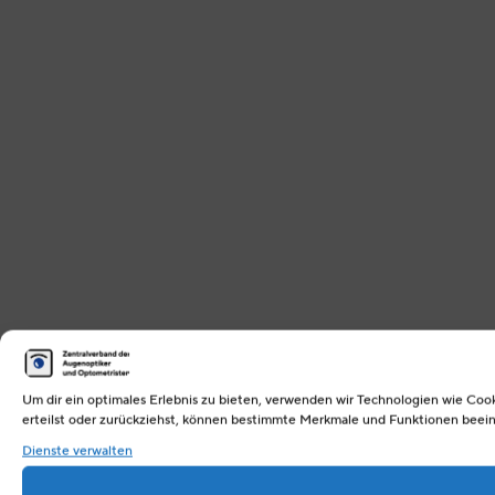
Um dir ein optimales Erlebnis zu bieten, verwenden wir Technologien wie Co
erteilst oder zurückziehst, können bestimmte Merkmale und Funktionen beein
Dienste verwalten