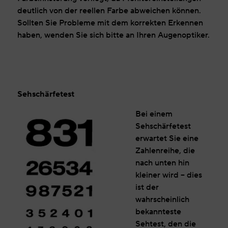
deutlich von der reellen Farbe abweichen können.
Sollten Sie Probleme mit dem korrekten Erkennen
haben, wenden Sie sich bitte an Ihren Augenoptiker.
Sehschärfetest
Bei einem
Sehschärfetest
erwartet Sie eine
Zahlenreihe, die
nach unten hin
kleiner wird – dies
ist der
wahrscheinlich
bekannteste
Sehtest, den die