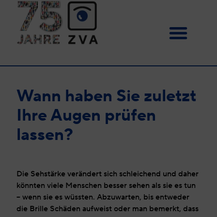
Wann haben Sie zuletzt
Ihre Augen prüfen
lassen?
Die Sehstärke verändert sich schleichend und daher
könnten viele Menschen besser sehen als sie es tun
– wenn sie es wüssten. Abzuwarten, bis entweder
die Brille Schäden aufweist oder man bemerkt, dass