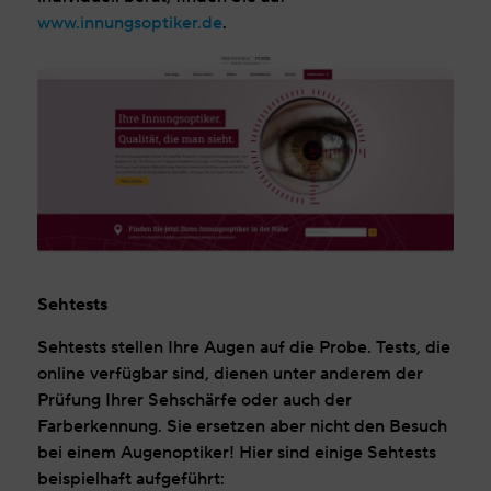
www.innungsoptiker.de
.
Sehtests
Sehtests stellen Ihre Augen auf die Probe. Tests, die
online verfügbar sind, dienen unter anderem der
Prüfung Ihrer Sehschärfe oder auch der
Farberkennung. Sie ersetzen aber nicht den Besuch
bei einem Augenoptiker! Hier sind einige Sehtests
beispielhaft aufgeführt: