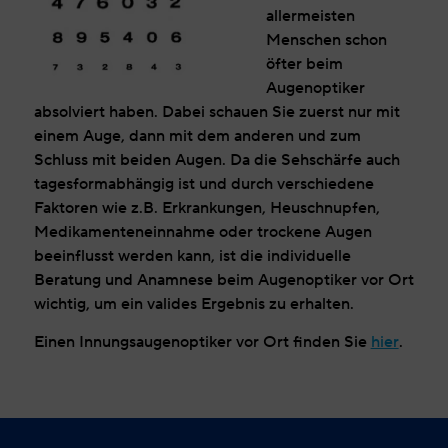
allermeisten
Menschen schon
öfter beim
Augenoptiker
absolviert haben. Dabei schauen Sie zuerst nur mit
einem Auge, dann mit dem anderen und zum
Schluss mit beiden Augen. Da die Sehschärfe auch
tagesformabhängig ist und durch verschiedene
Faktoren wie z.B. Erkrankungen, Heuschnupfen,
Medikamenteneinnahme oder trockene Augen
beeinflusst werden kann, ist die individuelle
Beratung und Anamnese beim Augenoptiker vor Ort
wichtig, um ein valides Ergebnis zu erhalten.
Einen Innungsaugenoptiker vor Ort finden Sie
hier
.