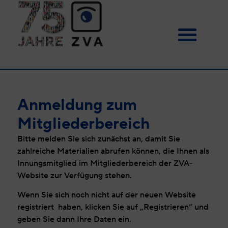
Anmeldung zum
Mitgliederbereich
Bitte melden Sie sich zunächst an, damit Sie
zahlreiche Materialien abrufen können, die Ihnen als
Innungsmitglied im Mitgliederbereich der ZVA-
Website zur Verfügung stehen.
Wenn Sie sich noch nicht auf der neuen Website
registriert haben, klicken Sie auf „Registrieren“ und
geben Sie dann Ihre Daten ein.