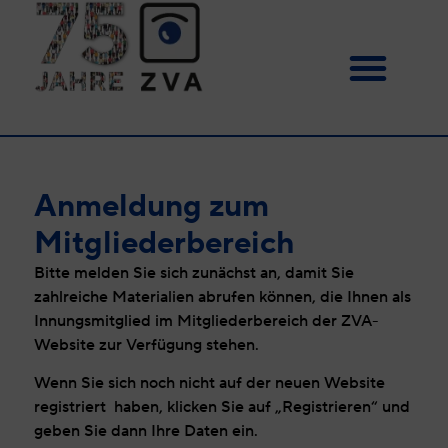
Anmeldung zum
Mitgliederbereich
Bitte melden Sie sich zunächst an, damit Sie
zahlreiche Materialien abrufen können, die Ihnen als
Innungsmitglied im Mitgliederbereich der ZVA-
Website zur Verfügung stehen.
Wenn Sie sich noch nicht auf der neuen Website
registriert haben, klicken Sie auf „Registrieren“ und
geben Sie dann Ihre Daten ein.